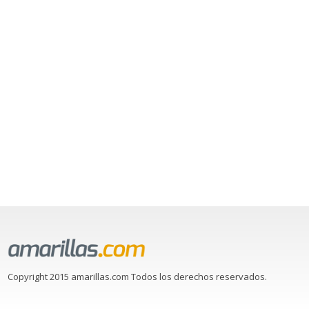
Copyright 2015 amarillas.com Todos los derechos reservados.