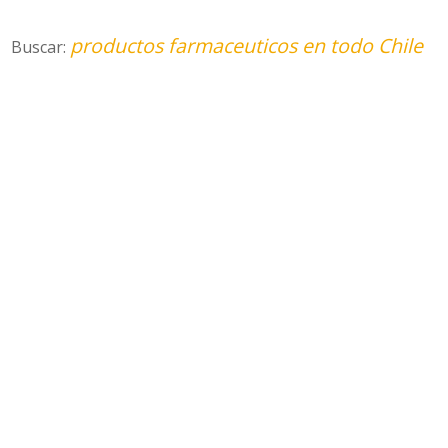
productos farmaceuticos en todo Chile
Buscar: