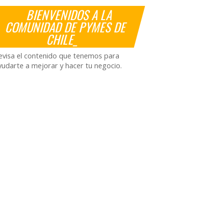
BIENVENIDOS A LA
COMUNIDAD DE PYMES DE
CHILE_
evisa el contenido que tenemos para
yudarte a mejorar y hacer tu negocio.