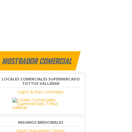
MOSTRADOR COMERCIAL
LOCALES COMERCIALES SUPERMERCADO
TOTTUS VALLENAR
Lopez & Diaz Corretajes
INSUMOS MEDICINALES
Gases Industriales Sergas