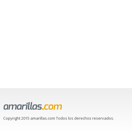
Copyright 2015 amarillas.com Todos los derechos reservados.