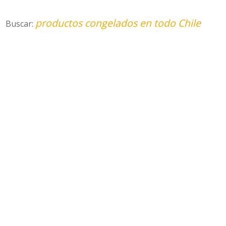
productos congelados en todo Chile
Buscar: