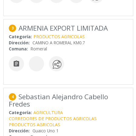
ARMENIA EXPORT LIMITADA
3
Categoría:
PRODUCTOS AGRICOLAS
Dirección:
CAMINO A ROMERAL KM0.7
Comuna:
Romeral

Sebastian Alejandro Cabello
4
Fredes
Categoría:
AGRICULTURA
CORREDORES DE PRODUCTOS AGRICOLAS
PRODUCTOS AGRICOLAS
Dirección:
Guaico Uno 1