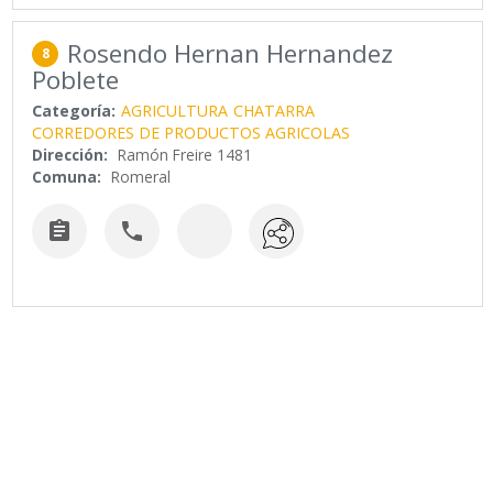
Rosendo Hernan Hernandez
8
Poblete
Categoría:
AGRICULTURA
CHATARRA
CORREDORES DE PRODUCTOS AGRICOLAS
Dirección:
Ramón Freire 1481
Comuna:
Romeral

