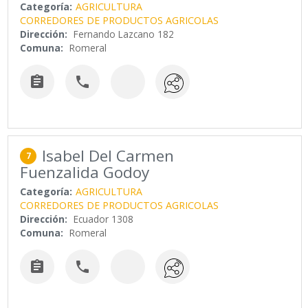
Categoría:
AGRICULTURA
CORREDORES DE PRODUCTOS AGRICOLAS
Dirección:
Fernando Lazcano 182
Comuna:
Romeral


Isabel Del Carmen
7
Fuenzalida Godoy
Categoría:
AGRICULTURA
CORREDORES DE PRODUCTOS AGRICOLAS
Dirección:
Ecuador 1308
Comuna:
Romeral

