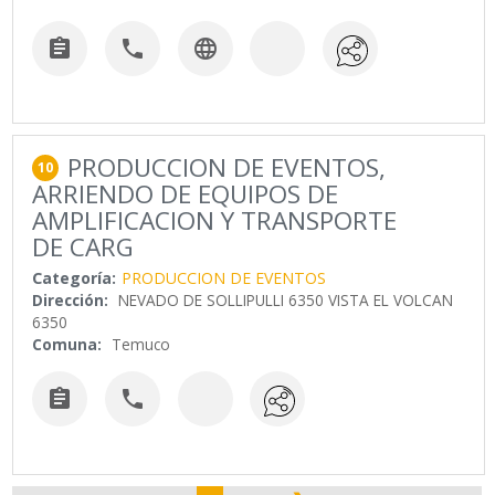



PRODUCCION DE EVENTOS,
10
ARRIENDO DE EQUIPOS DE
AMPLIFICACION Y TRANSPORTE
DE CARG
Categoría:
PRODUCCION DE EVENTOS
Dirección:
NEVADO DE SOLLIPULLI 6350 VISTA EL VOLCAN
6350
Comuna:
Temuco

