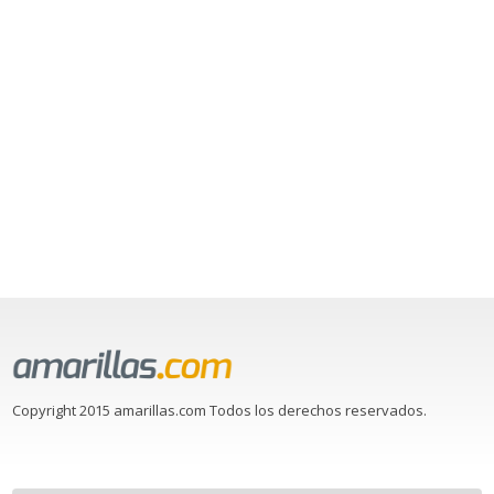
Copyright 2015 amarillas.com Todos los derechos reservados.