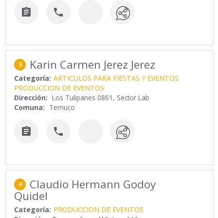


Karin Carmen Jerez Jerez
3
Categoría:
ARTICULOS PARA FIESTAS Y EVENTOS
PRODUCCION DE EVENTOS
Dirección:
Los Tulipanes 0861, Sector Lab
Comuna:
Temuco


Claudio Hermann Godoy
4
Quidel
Categoría:
PRODUCCION DE EVENTOS