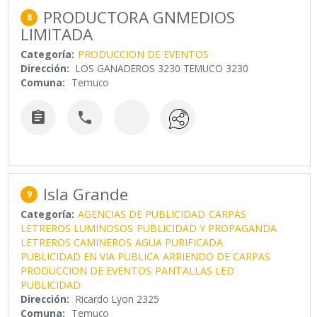
PRODUCTORA GNMEDIOS
8
LIMITADA
Categoría:
PRODUCCION DE EVENTOS
Dirección:
LOS GANADEROS 3230 TEMUCO 3230
Comuna:
Temuco


Isla Grande
9
Categoría:
AGENCIAS DE PUBLICIDAD
CARPAS
LETREROS LUMINOSOS
PUBLICIDAD Y PROPAGANDA
LETREROS CAMINEROS
AGUA PURIFICADA
PUBLICIDAD EN VIA PUBLICA
ARRIENDO DE CARPAS
PRODUCCION DE EVENTOS
PANTALLAS LED
PUBLICIDAD
Dirección:
Ricardo Lyon 2325
Comuna:
Temuco