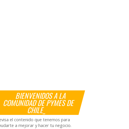
BIENVENIDOS A LA
COMUNIDAD DE PYMES DE
CHILE_
evisa el contenido que tenemos para
yudarte a mejorar y hacer tu negocio.