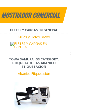
MOSTRADOR COMERCIAL
FLETES Y CARGAS EN GENERAL
Grúas y Fletes Bravo
TOWA SAMURAI GS CATEGORY:
ETIQUETADORAS.ABANICO
ETIQUETACIÓN
Abanico Etiquetación