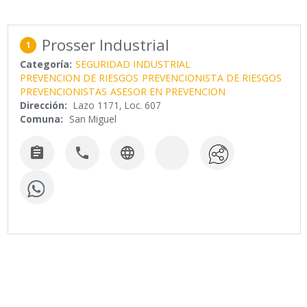
Prosser Industrial
1
Categoría:
SEGURIDAD INDUSTRIAL
PREVENCION DE RIESGOS
PREVENCIONISTA DE RIESGOS
PREVENCIONISTAS
ASESOR EN PREVENCION
Dirección:
Lazo 1171, Loc. 607
Comuna:
San Miguel


