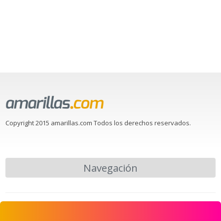
Copyright 2015 amarillas.com Todos los derechos reservados.
Navegación