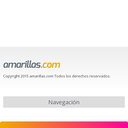
Copyright 2015 amarillas.com Todos los derechos reservados.
Navegación