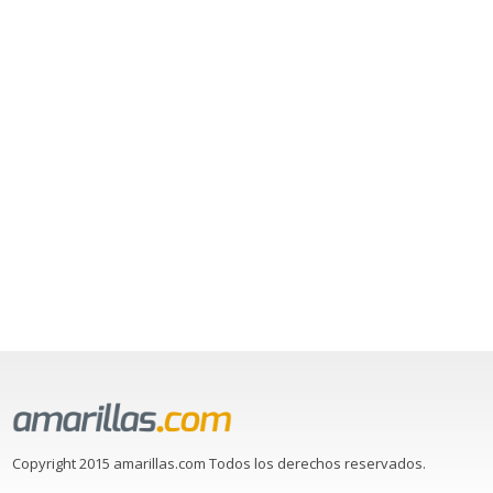
Copyright 2015 amarillas.com Todos los derechos reservados.