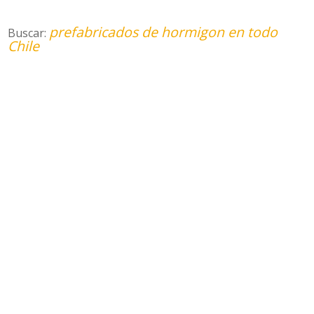
prefabricados de hormigon en todo
Buscar:
Chile