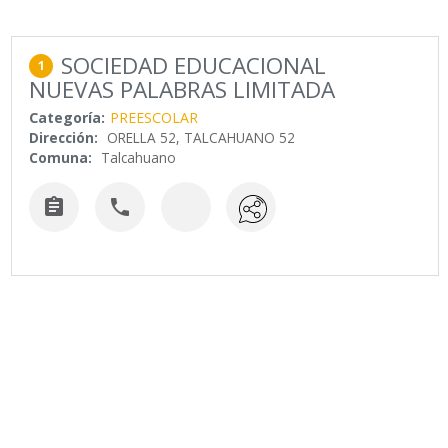
SOCIEDAD EDUCACIONAL
1
NUEVAS PALABRAS LIMITADA
Categoría:
PREESCOLAR
Dirección:
ORELLA 52, TALCAHUANO 52
Comuna:
Talcahuano

