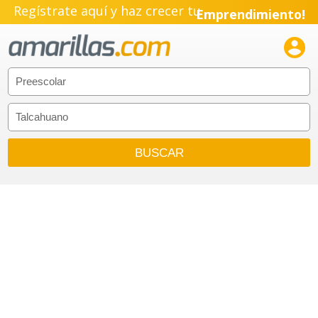
Regístrate aquí y haz crecer tu
Emprendimiento!
