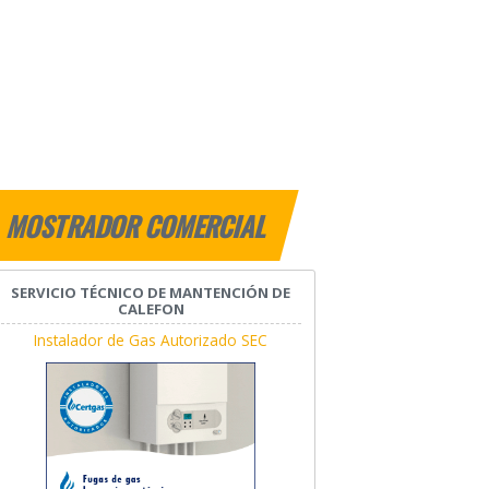
MOSTRADOR COMERCIAL
SERVICIO TÉCNICO DE MANTENCIÓN DE
CALEFON
Instalador de Gas Autorizado SEC