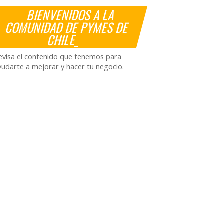
BIENVENIDOS A LA
COMUNIDAD DE PYMES DE
CHILE_
evisa el contenido que tenemos para
yudarte a mejorar y hacer tu negocio.