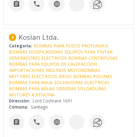



Koslan Ltda.
6
Categoría:
BOMBAS PARA POZOS PROFUNDOS
BOMBAS DOSIFICADORAS
EQUIPOS PARA PINTAR
GENERADORES ELECTRICOS
BOMBAS CENTRIFUGAS
BOMBAS PARA EQUIPOS DE CALEFACCION
IMPORTACIONES
MOLINOS
MOTOBOMBAS
MOTORES ELECTRICOS
RIEGO
BOMBAS
PISCINAS
BOMBAS PARA AGUA
SOLDADORAS ELECTRICAS
BOMBAS PARA AGUAS SERVIDAS
SOLDADURAS
MOTORES A BENCINA
Dirección:
Lord Cochrane 1691
Comuna:
Santiago


