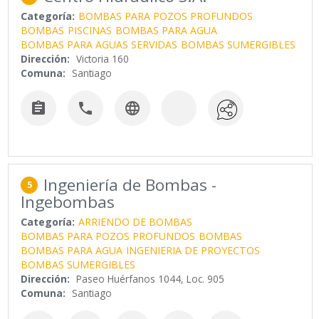
Categoría:
BOMBAS PARA POZOS PROFUNDOS
BOMBAS
PISCINAS
BOMBAS PARA AGUA
BOMBAS PARA AGUAS SERVIDAS
BOMBAS SUMERGIBLES
Dirección:
Victoria 160
Comuna:
Santiago



Ingeniería de Bombas -
5
Ingebombas
Categoría:
ARRIENDO DE BOMBAS
BOMBAS PARA POZOS PROFUNDOS
BOMBAS
BOMBAS PARA AGUA
INGENIERIA DE PROYECTOS
BOMBAS SUMERGIBLES
Dirección:
Paseo Huérfanos 1044, Loc. 905
Comuna:
Santiago