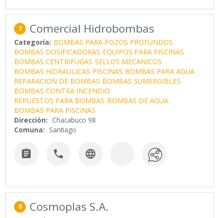
Comercial Hidrobombas
7
Categoría:
BOMBAS PARA POZOS PROFUNDOS
BOMBAS DOSIFICADORAS
EQUIPOS PARA PISCINAS
BOMBAS CENTRIFUGAS
SELLOS MECANICOS
BOMBAS HIDRAULICAS
PISCINAS
BOMBAS PARA AGUA
REPARACION DE BOMBAS
BOMBAS SUMERGIBLES
BOMBAS CONTRA INCENDIO
REPUESTOS PARA BOMBAS
BOMBAS DE AGUA
BOMBAS PARA PISCINAS
Dirección:
Chacabuco 98
Comuna:
Santiago



Cosmoplas S.A.
8