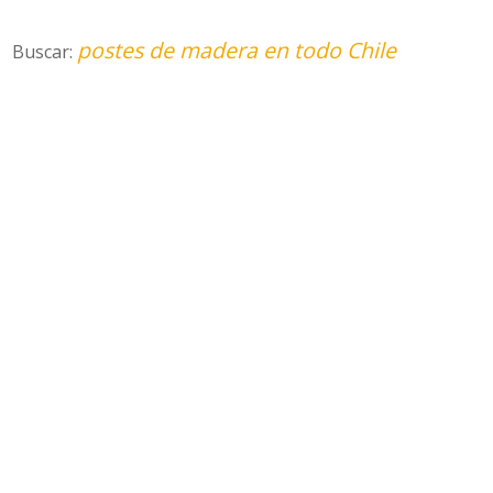
postes de madera en todo Chile
Buscar: