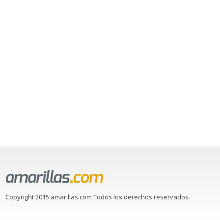
Copyright 2015 amarillas.com Todos los derechos reservados.