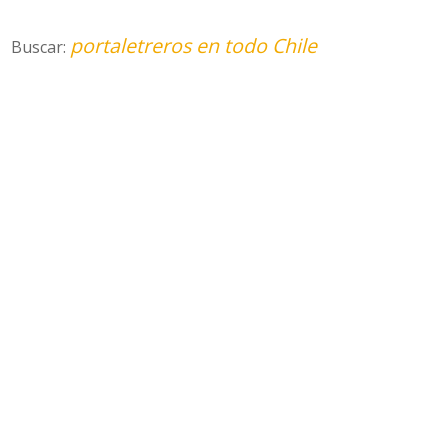
portaletreros en todo Chile
Buscar: