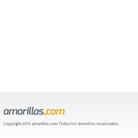
Copyright 2015 amarillas.com Todos los derechos reservados.