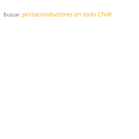
portaconductores en todo Chile
Buscar: