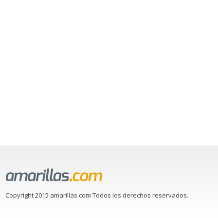
Copyright 2015 amarillas.com Todos los derechos reservados.