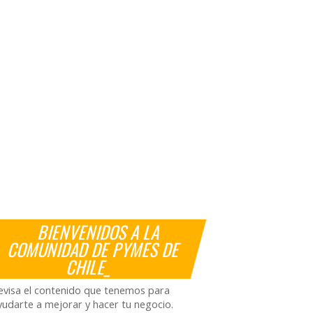
BIENVENIDOS A LA
COMUNIDAD DE PYMES DE
CHILE_
evisa el contenido que tenemos para
yudarte a mejorar y hacer tu negocio.