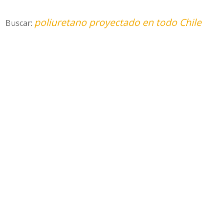
poliuretano proyectado en todo Chile
Buscar: