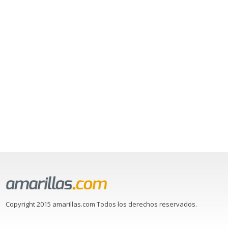
Copyright 2015 amarillas.com Todos los derechos reservados.