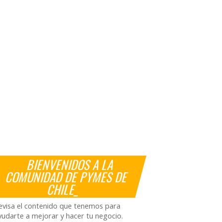
BIENVENIDOS A LA
COMUNIDAD DE PYMES DE
CHILE_
evisa el contenido que tenemos para
yudarte a mejorar y hacer tu negocio.