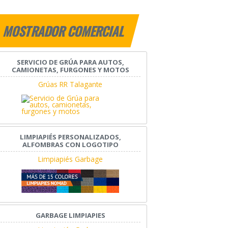
MOSTRADOR COMERCIAL
SERVICIO DE GRÚA PARA AUTOS,
CAMIONETAS, FURGONES Y MOTOS
Grúas RR Talagante
LIMPIAPIÉS PERSONALIZADOS,
ALFOMBRAS CON LOGOTIPO
Limpiapiés Garbage
GARBAGE LIMPIAPIES