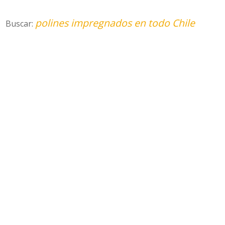
polines impregnados en todo Chile
Buscar: