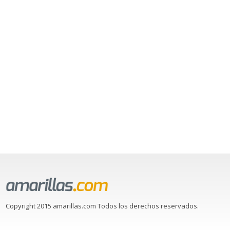
Copyright 2015 amarillas.com Todos los derechos reservados.