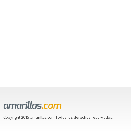
Copyright 2015 amarillas.com Todos los derechos reservados.