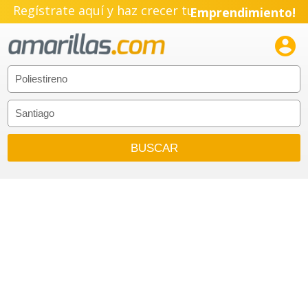
Regístrate aquí y haz crecer tu
Emprendimiento!
