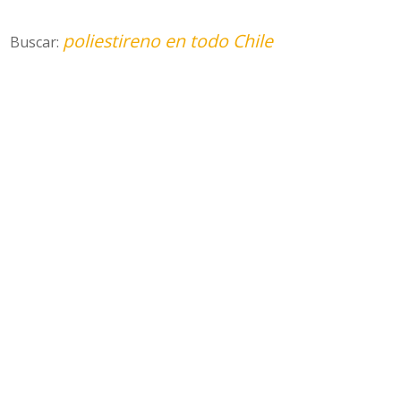
poliestireno en todo Chile
Buscar: