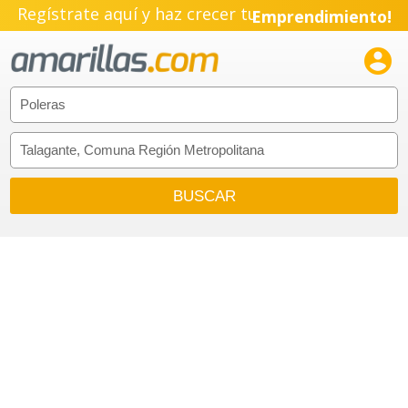
Regístrate aquí y haz crecer tu
Emprendimiento!
