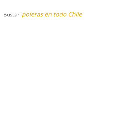
poleras en todo Chile
Buscar: