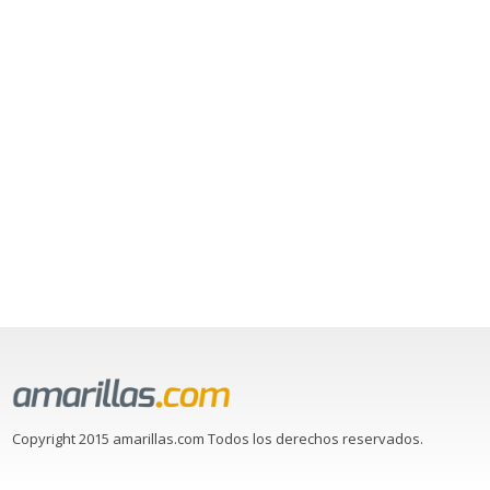
Copyright 2015 amarillas.com Todos los derechos reservados.