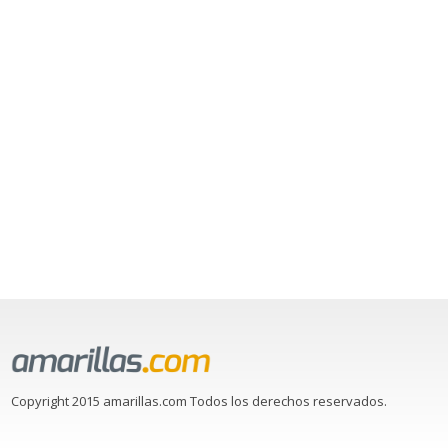
Copyright 2015 amarillas.com Todos los derechos reservados.