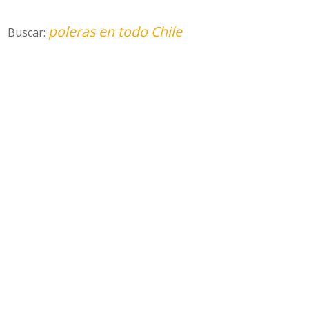
poleras en todo Chile
Buscar: