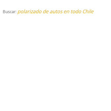
polarizado de autos en todo Chile
Buscar: