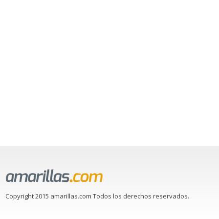
Copyright 2015 amarillas.com Todos los derechos reservados.