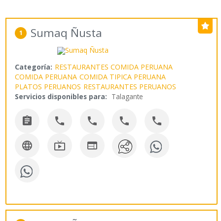
Sumaq Ñusta
1
Categoría:
RESTAURANTES COMIDA PERUANA
COMIDA PERUANA
COMIDA TIPICA PERUANA
PLATOS PERUANOS
RESTAURANTES PERUANOS
Servicios disponibles para:
Talagante







