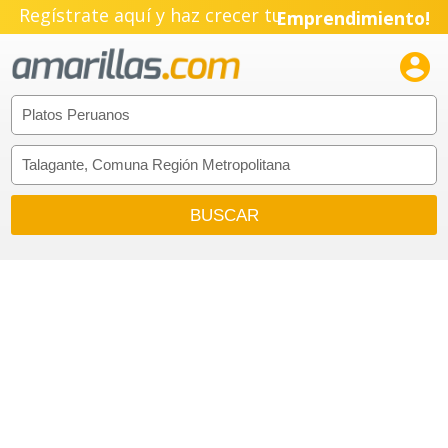
Regístrate aquí y haz crecer tu
Emprendimiento!
