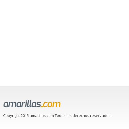
Copyright 2015 amarillas.com Todos los derechos reservados.