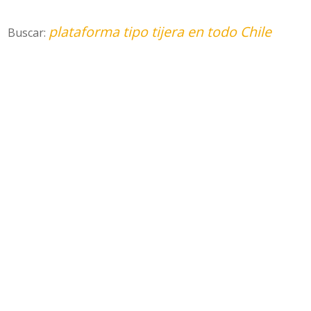
plataforma tipo tijera en todo Chile
Buscar: