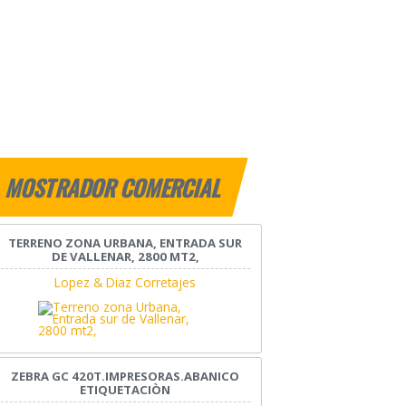
MOSTRADOR COMERCIAL
TERRENO ZONA URBANA, ENTRADA SUR
DE VALLENAR, 2800 MT2,
Lopez & Diaz Corretajes
ZEBRA GC 420T.IMPRESORAS.ABANICO
ETIQUETACIÒN