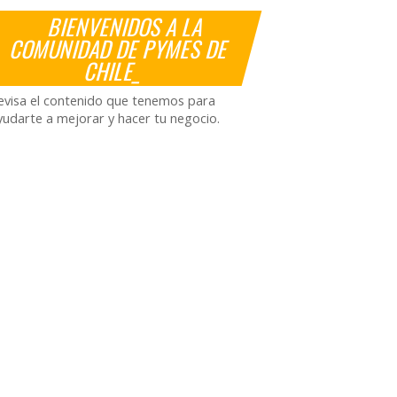
BIENVENIDOS A LA
COMUNIDAD DE PYMES DE
CHILE_
evisa el contenido que tenemos para
yudarte a mejorar y hacer tu negocio.