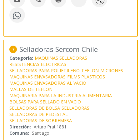
Selladoras Sercom Chile
7
Categoría:
MAQUINAS SELLADORAS
RESISTENCIAS ELECTRICAS
SELLADORAS PARA POLIETILENO
TEFLON
MICRONES
MAQUINAS ENVASADORAS
FILMS PLASTICOS
MAQUINAS ENVASADORAS AL VACIO
MALLAS DE TEFLON
MAQUINARIA PARA LA INDUSTRIA ALIMENTARIA
BOLSAS PARA SELLADO EN VACIO
SELLADORAS DE BOLSA
SELLADORAS
SELLADORAS DE PEDESTAL
SELLADORAS DE SOBREMESA
Dirección:
Arturo Prat 1881
Comuna:
Santiago