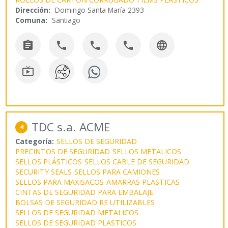
Dirección:
Domingo Santa María 2393
Comuna:
Santiago






TDC s.a. ACME
4
Categoría:
SELLOS DE SEGURIDAD
PRECINTOS DE SEGURIDAD
SELLOS METALICOS
SELLOS PLÁSTICOS
SELLOS CABLE DE SEGURIDAD
SECURITY SEALS
SELLOS PARA CAMIONES
SELLOS PARA MAXISACOS
AMARRAS PLASTICAS
CINTAS DE SEGURIDAD PARA EMBALAJE
BOLSAS DE SEGURIDAD RE UTILIZABLES
SELLOS DE SEGURIDAD METALICOS
SELLOS DE SEGURIDAD PLASTICOS