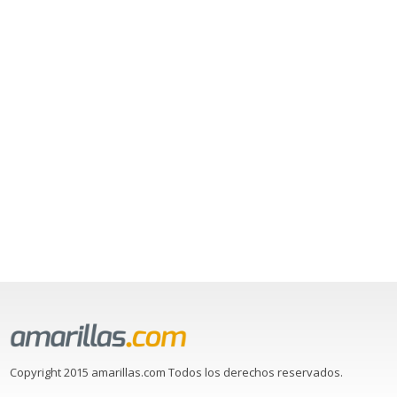
Copyright 2015 amarillas.com Todos los derechos reservados.