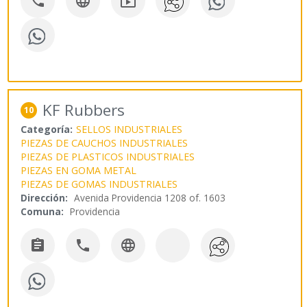



KF Rubbers
10
Categoría:
SELLOS INDUSTRIALES
PIEZAS DE CAUCHOS INDUSTRIALES
PIEZAS DE PLASTICOS INDUSTRIALES
PIEZAS EN GOMA METAL
PIEZAS DE GOMAS INDUSTRIALES
Dirección:
Avenida Providencia 1208 of. 1603
Comuna:
Providencia


