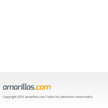
Copyright 2015 amarillas.com Todos los derechos reservados.