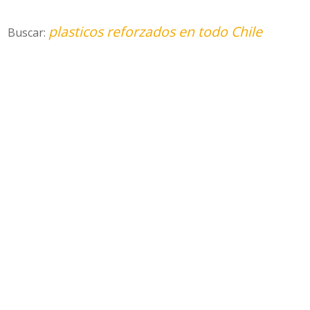
plasticos reforzados en todo Chile
Buscar: