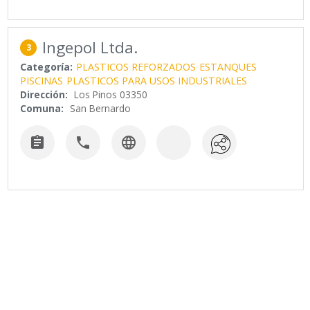
Ingepol Ltda.
3
Categoría:
PLASTICOS REFORZADOS
ESTANQUES
PISCINAS
PLASTICOS PARA USOS INDUSTRIALES
Dirección:
Los Pinos 03350
Comuna:
San Bernardo


