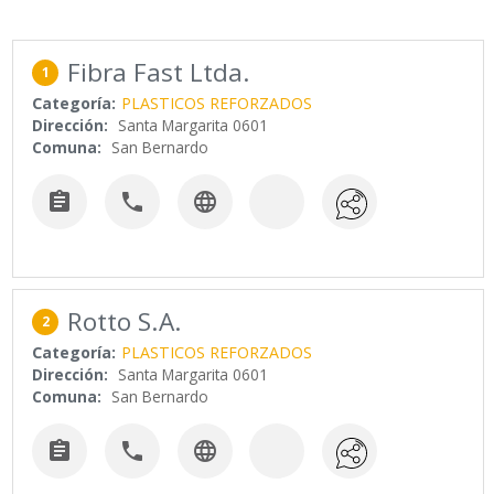
Fibra Fast Ltda.
1
Categoría:
PLASTICOS REFORZADOS
Dirección:
Santa Margarita 0601
Comuna:
San Bernardo



Rotto S.A.
2
Categoría:
PLASTICOS REFORZADOS
Dirección:
Santa Margarita 0601
Comuna:
San Bernardo


