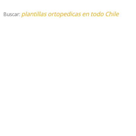
plantillas ortopedicas en todo Chile
Buscar: