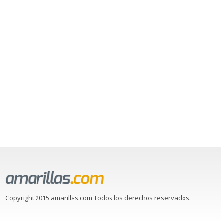
Copyright 2015 amarillas.com Todos los derechos reservados.