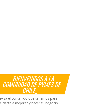
BIENVENIDOS A LA
COMUNIDAD DE PYMES DE
CHILE_
evisa el contenido que tenemos para
yudarte a mejorar y hacer tu negocio.