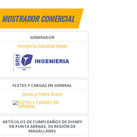
MOSTRADOR COMERCIAL
GENERADOR
Ferretería Industrial Retail
FLETES Y CARGAS EN GENERAL
Grúas y Fletes Bravo
ARTÍCULOS DE CUMPLEAÑOS DE DISNEY
EN PUNTA ARENAS, XII REGIÓN DE
MAGALLANES