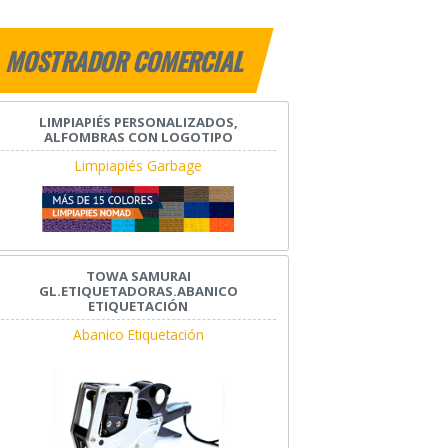
MOSTRADOR COMERCIAL
LIMPIAPIÉS PERSONALIZADOS,
ALFOMBRAS CON LOGOTIPO
Limpiapiés Garbage
TOWA SAMURAI
GL.ETIQUETADORAS.ABANICO
ETIQUETACIÓN
Abanico Etiquetación