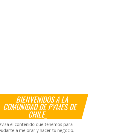
BIENVENIDOS A LA
COMUNIDAD DE PYMES DE
CHILE_
evisa el contenido que tenemos para
yudarte a mejorar y hacer tu negocio.