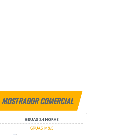
MOSTRADOR COMERCIAL
GRUAS 24 HORAS
GRUAS M&C