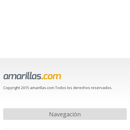
Copyright 2015 amarillas.com Todos los derechos reservados.
Navegación