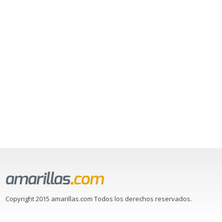
Copyright 2015 amarillas.com Todos los derechos reservados.