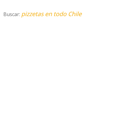
pizzetas en todo Chile
Buscar: