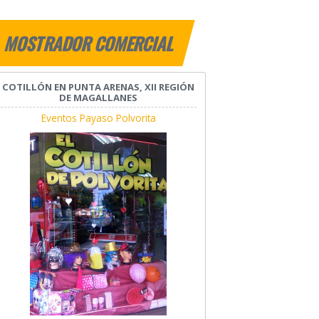
MOSTRADOR COMERCIAL
COTILLÓN EN PUNTA ARENAS, XII REGIÓN
DE MAGALLANES
Eventos Payaso Polvorita