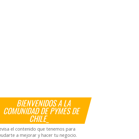
BIENVENIDOS A LA
COMUNIDAD DE PYMES DE
CHILE_
evisa el contenido que tenemos para
yudarte a mejorar y hacer tu negocio.