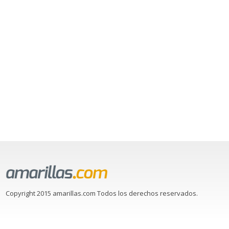
Copyright 2015 amarillas.com Todos los derechos reservados.