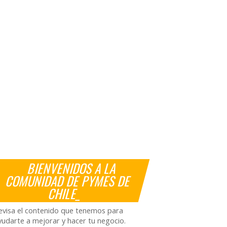
BIENVENIDOS A LA
COMUNIDAD DE PYMES DE
CHILE_
evisa el contenido que tenemos para
yudarte a mejorar y hacer tu negocio.