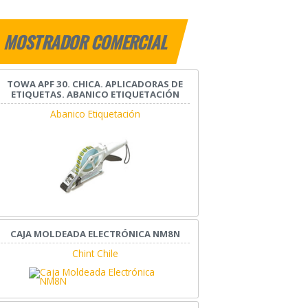
MOSTRADOR COMERCIAL
TOWA APF 30. CHICA. APLICADORAS DE
ETIQUETAS. ABANICO ETIQUETACIÓN
Abanico Etiquetación
CAJA MOLDEADA ELECTRÓNICA NM8N
Chint Chile