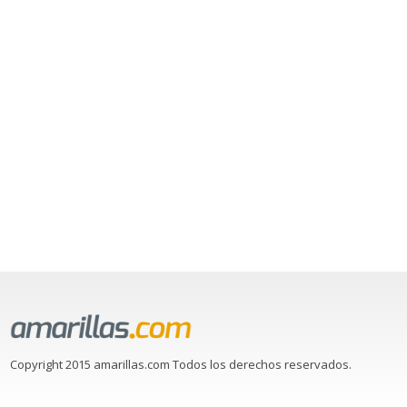
Copyright 2015 amarillas.com Todos los derechos reservados.