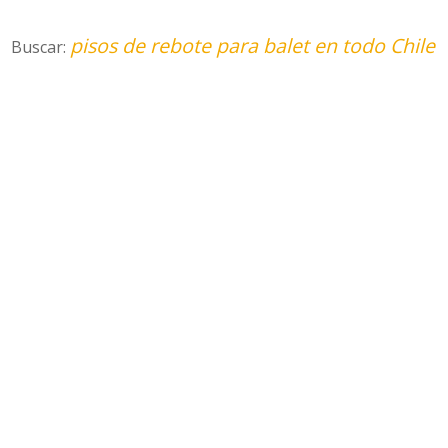
pisos de rebote para balet en todo Chile
Buscar: