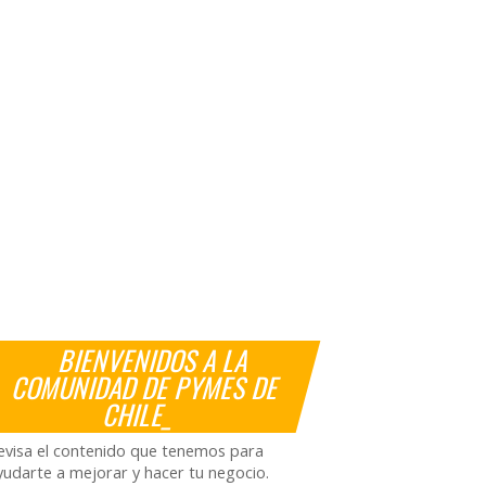
BIENVENIDOS A LA
COMUNIDAD DE PYMES DE
CHILE_
evisa el contenido que tenemos para
yudarte a mejorar y hacer tu negocio.