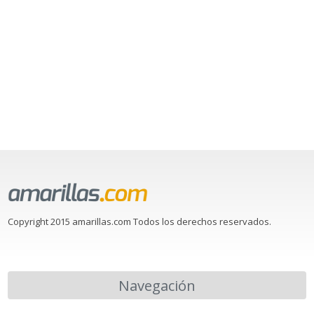
Copyright 2015 amarillas.com Todos los derechos reservados.
Navegación