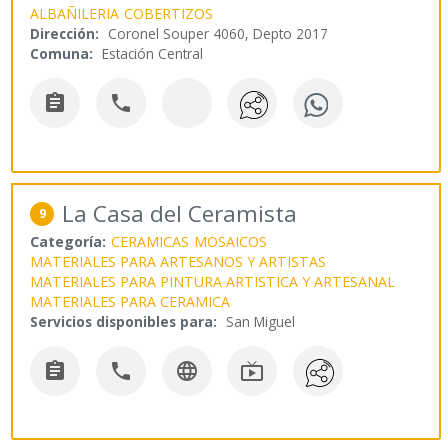
ALBAÑILERIA
COBERTIZOS
Dirección:
Coronel Souper 4060, Depto 2017
Comuna:
Estación Central


La Casa del Ceramista
9
Categoría:
CERAMICAS
MOSAICOS
MATERIALES PARA ARTESANOS Y ARTISTAS
MATERIALES PARA PINTURA ARTISTICA Y ARTESANAL
MATERIALES PARA CERAMICA
Servicios disponibles para:
San Miguel



