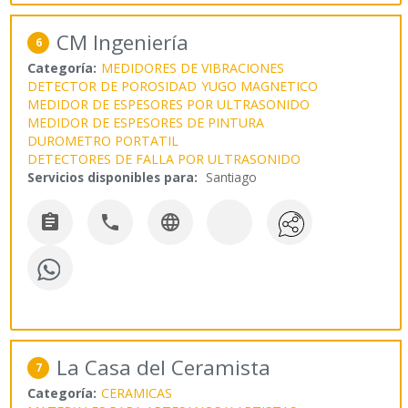
CM Ingeniería
6
Categoría:
MEDIDORES DE VIBRACIONES
DETECTOR DE POROSIDAD
YUGO MAGNETICO
MEDIDOR DE ESPESORES POR ULTRASONIDO
MEDIDOR DE ESPESORES DE PINTURA
DUROMETRO PORTATIL
DETECTORES DE FALLA POR ULTRASONIDO
Servicios disponibles para:
Santiago



La Casa del Ceramista
7
Categoría:
CERAMICAS