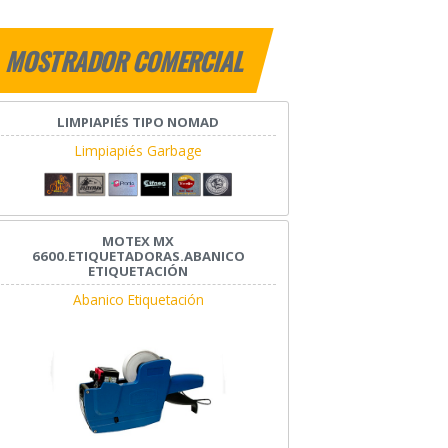
MOSTRADOR COMERCIAL
LIMPIAPIÉS TIPO NOMAD
Limpiapiés Garbage
MOTEX MX
6600.ETIQUETADORAS.ABANICO
ETIQUETACIÓN
Abanico Etiquetación