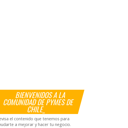
BIENVENIDOS A LA
COMUNIDAD DE PYMES DE
CHILE_
evisa el contenido que tenemos para
yudarte a mejorar y hacer tu negocio.