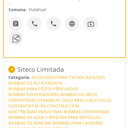
-
Comuna:
Pudahuel





Siteco Limitada
4
Categoría:
ACCESORIOS PARA TECHOS
AZULEJOS
BOMBAS DE ALTA PRESION
BOMBAS PARA POZOS PROFUNDOS
BOMBAS DOSIFICADORAS
BOMBAS DE VACIO
CARPINTERIAS
CERAMICAS
CIELO RASO
CIELO FALSO
CONTRATISTAS EN CONSTRUCCION
ELECTRICIDAD INDUSTRIAL
BOMBAS CENTRIFUGAS
BOMBAS DE AGUA Y BENCINA PARA VEHICULOS
BOMBAS DE BENCINA
BOMBAS PARA CALDERAS