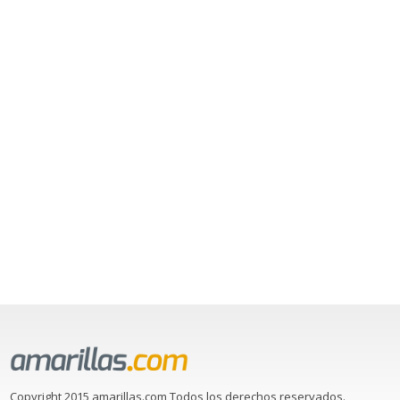
Copyright 2015 amarillas.com Todos los derechos reservados.