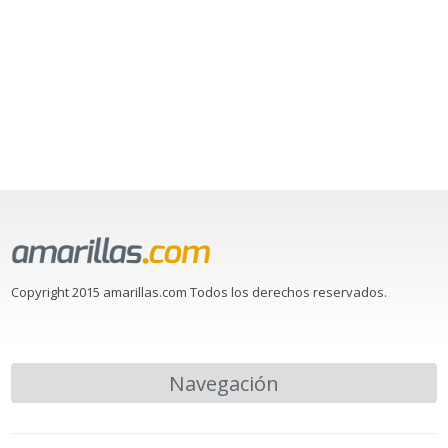
Copyright 2015 amarillas.com Todos los derechos reservados.
Navegación