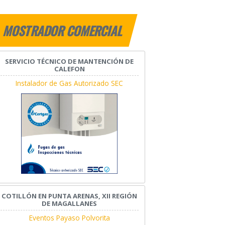
MOSTRADOR COMERCIAL
SERVICIO TÉCNICO DE MANTENCIÓN DE
CALEFON
Instalador de Gas Autorizado SEC
COTILLÓN EN PUNTA ARENAS, XII REGIÓN
DE MAGALLANES
Eventos Payaso Polvorita