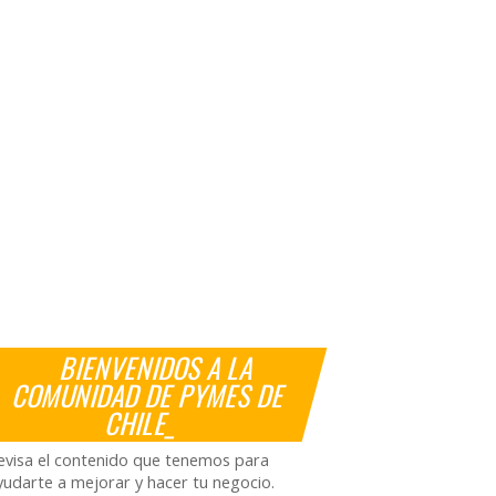
BIENVENIDOS A LA
COMUNIDAD DE PYMES DE
CHILE_
evisa el contenido que tenemos para
yudarte a mejorar y hacer tu negocio.