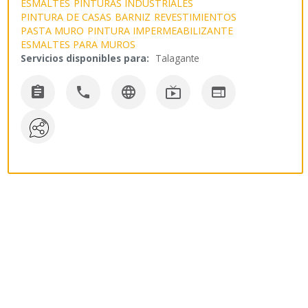
ESMALTES
PINTURAS INDUSTRIALES
PINTURA DE CASAS
BARNIZ
REVESTIMIENTOS
PASTA MURO
PINTURA IMPERMEABILIZANTE
ESMALTES PARA MUROS
Servicios disponibles para:
Talagante




