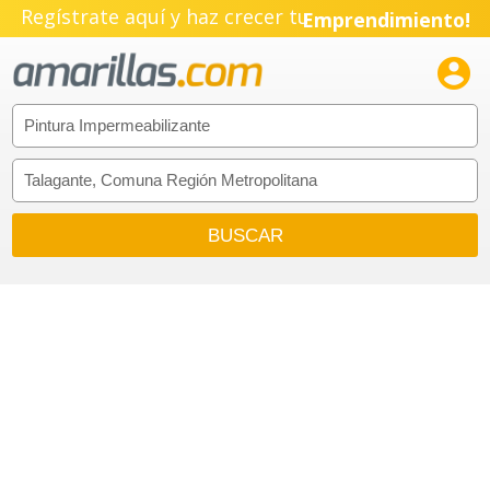
Regístrate aquí y haz crecer tu
Emprendimiento!
