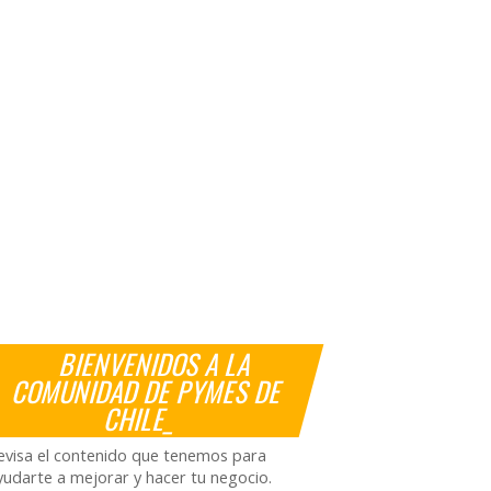
BIENVENIDOS A LA
COMUNIDAD DE PYMES DE
CHILE_
evisa el contenido que tenemos para
yudarte a mejorar y hacer tu negocio.