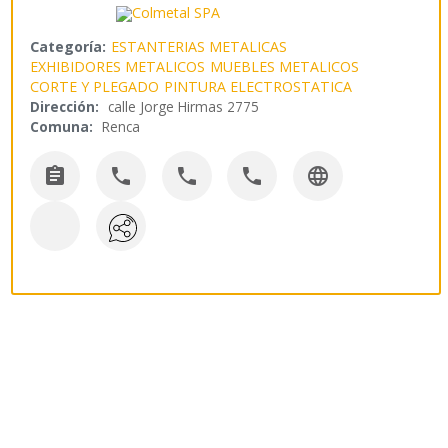
Categoría:
ESTANTERIAS METALICAS
EXHIBIDORES METALICOS
MUEBLES METALICOS
CORTE Y PLEGADO
PINTURA ELECTROSTATICA
Dirección:
calle Jorge Hirmas 2775
Comuna:
Renca




