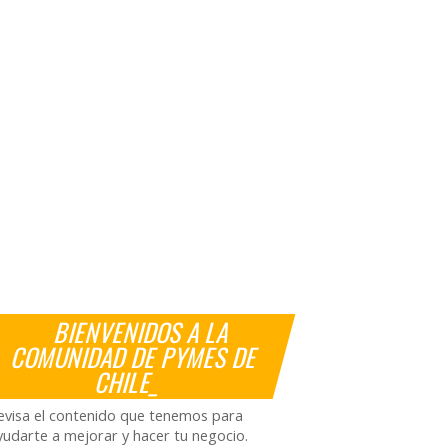
BIENVENIDOS A LA
COMUNIDAD DE PYMES DE
CHILE_
evisa el contenido que tenemos para
yudarte a mejorar y hacer tu negocio.