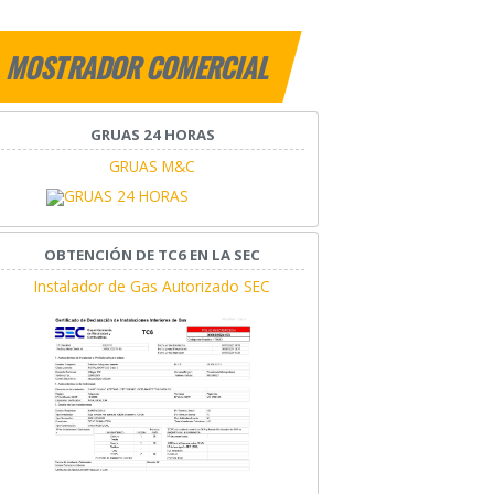
MOSTRADOR COMERCIAL
GRUAS 24 HORAS
GRUAS M&C
OBTENCIÓN DE TC6 EN LA SEC
Instalador de Gas Autorizado SEC