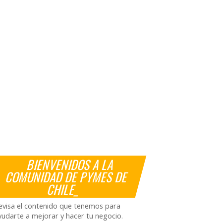
BIENVENIDOS A LA
COMUNIDAD DE PYMES DE
CHILE_
evisa el contenido que tenemos para
yudarte a mejorar y hacer tu negocio.